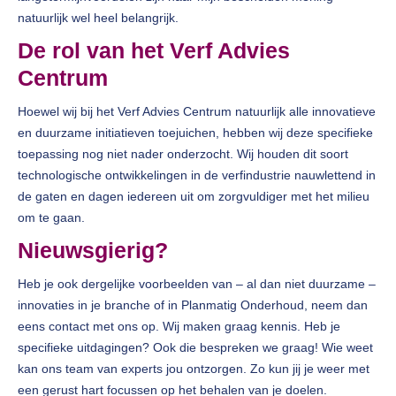
natuurlijk wel heel belangrijk.
De rol van het Verf Advies
Centrum
Hoewel wij bij het Verf Advies Centrum natuurlijk alle innovatieve
en duurzame initiatieven toejuichen, hebben wij deze specifieke
toepassing nog niet nader onderzocht. Wij houden dit soort
technologische ontwikkelingen in de verfindustrie nauwlettend in
de gaten en dagen iedereen uit om zorgvuldiger met het milieu
om te gaan.
Nieuwsgierig?
Heb je ook dergelijke voorbeelden van – al dan niet duurzame –
innovaties in je branche of in Planmatig Onderhoud, neem dan
eens contact met ons op. Wij maken graag kennis. Heb je
specifieke uitdagingen? Ook die bespreken we graag! Wie weet
kan ons team van experts jou ontzorgen. Zo kun jij je weer met
een gerust hart focussen op het behalen van je doelen.