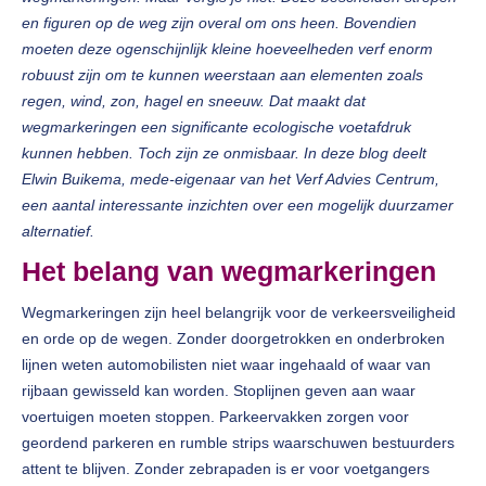
en figuren op de weg zijn overal om ons heen. Bovendien
moeten deze ogenschijnlijk kleine hoeveelheden verf enorm
robuust zijn om te kunnen weerstaan aan elementen zoals
regen, wind, zon, hagel en sneeuw. Dat maakt dat
wegmarkeringen een significante ecologische voetafdruk
kunnen hebben. Toch zijn ze onmisbaar. In deze blog deelt
Elwin Buikema, mede-eigenaar van het Verf Advies Centrum,
een aantal interessante inzichten over een mogelijk duurzamer
alternatief.
Het belang van wegmarkeringen
Wegmarkeringen zijn heel belangrijk voor de verkeersveiligheid
en orde op de wegen. Zonder doorgetrokken en onderbroken
lijnen weten automobilisten niet waar ingehaald of waar van
rijbaan gewisseld kan worden. Stoplijnen geven aan waar
voertuigen moeten stoppen. Parkeervakken zorgen voor
geordend parkeren en rumble strips waarschuwen bestuurders
attent te blijven. Zonder zebrapaden is er voor voetgangers