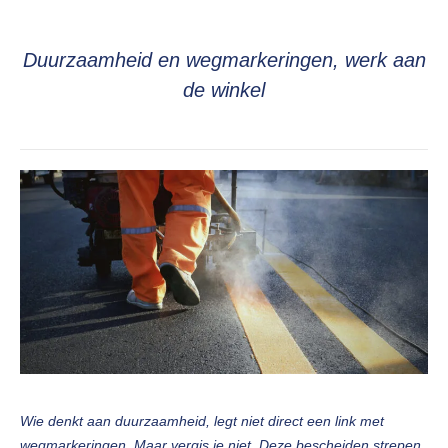
Duurzaamheid en wegmarkeringen, werk aan
de winkel
Wie denkt aan duurzaamheid, legt niet direct een link met
wegmarkeringen. Maar vergis je niet. Deze bescheiden strepen