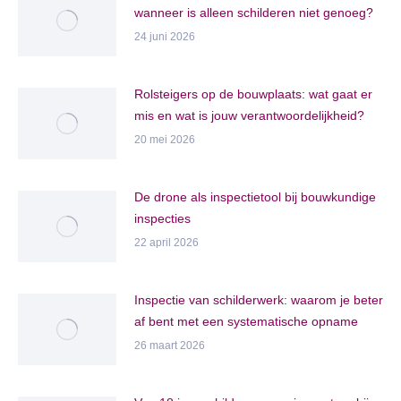
wanneer is alleen schilderen niet genoeg?
24 juni 2026
Rolsteigers op de bouwplaats: wat gaat er
mis en wat is jouw verantwoordelijkheid?
20 mei 2026
De drone als inspectietool bij bouwkundige
inspecties
22 april 2026
Inspectie van schilderwerk: waarom je beter
af bent met een systematische opname
26 maart 2026