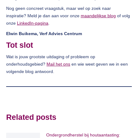
Nog geen concreet vraagstuk, maar wel op zoek naar
inspiratie? Meld je dan aan voor onze
maandelijkse blog
of volg
onze
LinkedIn-pagina
.
Elwin Buikema, Verf Advies Centrum
Tot slot
Wat is jouw grootste uitdaging of probleem op
onderhoudsgebied?
Mail het ons
en wie weet geven we in een
volgende blog antwoord.
Related posts
Ondergrondherstel bij houtaantasting: