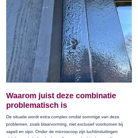
Waarom juist deze combinatie
problematisch is
De situatie wordt extra complex omdat sommige van deze
problemen, zoals blaarvorming, niet exclusief voorkomen bij
sapeli en sipo. Onder de microscoop zijn luchtinsluitingen