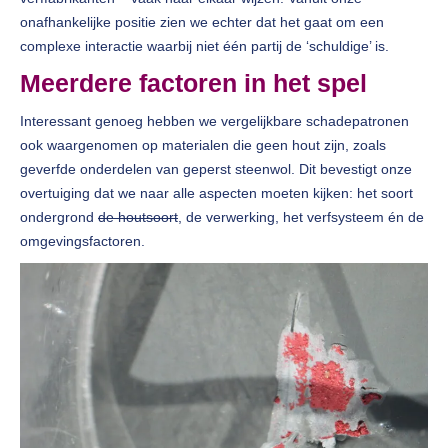
onafhankelijke positie zien we echter dat het gaat om een
complexe interactie waarbij niet één partij de ‘schuldige’ is.
Meerdere factoren in het spel
Interessant genoeg hebben we vergelijkbare schadepatronen
ook waargenomen op materialen die geen hout zijn, zoals
geverfde onderdelen van geperst steenwol. Dit bevestigt onze
overtuiging dat we naar alle aspecten moeten kijken: het soort
ondergrond
de houtsoort
, de verwerking, het verfsysteem én de
omgevingsfactoren.