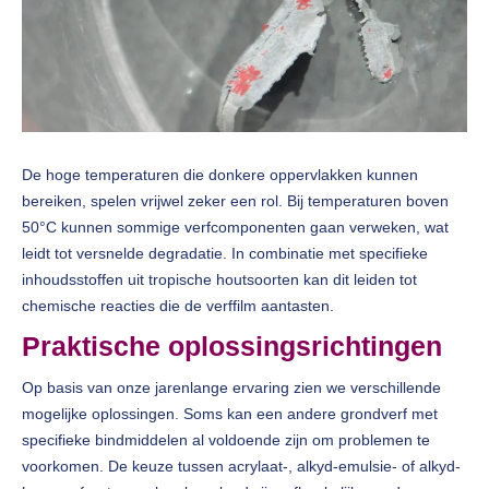
De hoge temperaturen die donkere oppervlakken kunnen
bereiken, spelen vrijwel zeker een rol. Bij temperaturen boven
50°C kunnen sommige verfcomponenten gaan verweken, wat
leidt tot versnelde degradatie. In combinatie met specifieke
inhoudsstoffen uit tropische houtsoorten kan dit leiden tot
chemische reacties die de verffilm aantasten.
Praktische oplossingsrichtingen
Op basis van onze jarenlange ervaring zien we verschillende
mogelijke oplossingen. Soms kan een andere grondverf met
specifieke bindmiddelen al voldoende zijn om problemen te
voorkomen. De keuze tussen acrylaat-, alkyd-emulsie- of alkyd-