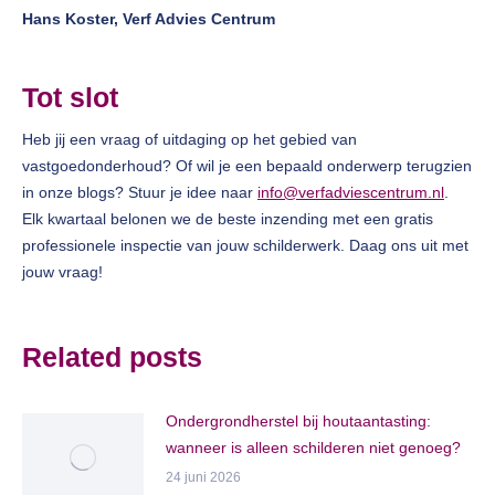
Hans Koster, Verf Advies Centrum
Tot slot
Heb jij een vraag of uitdaging op het gebied van
vastgoedonderhoud? Of wil je een bepaald onderwerp terugzien
in onze blogs? Stuur je idee naar
info@verfadviescentrum.nl
.
Elk kwartaal belonen we de beste inzending met een gratis
professionele inspectie van jouw schilderwerk. Daag ons uit met
jouw vraag!
Related posts
Ondergrondherstel bij houtaantasting:
wanneer is alleen schilderen niet genoeg?
24 juni 2026