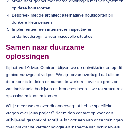
Vraag naar gedocumenteerde ervaringen met verfsystemen
op deze houtsoorten
Bespreek met de architect alternatieve houtsoorten bij
donkere kleurwensen
Implementeer een intensiever inspectie- en
onderhoudsregime voor risicovolle situaties
Samen naar duurzame
oplossingen
Bij het Verf Advies Centrum blijven we de ontwikkelingen op dit
gebied nauwgezet volgen. We zijn ervan overtuigd dat alleen
door kennis te delen en samen te werken – over de grenzen
van individuele bedrijven en branches heen – we tot structurele
oplossingen kunnen komen.
Wil je meer weten over dit onderwerp of heb je specifieke
vragen over jouw project? Neem dan contact op voor een
vrijblijvend gesprek of schrijf je in voor een van onze trainingen
over praktische verftechnologie en inspectie van schilderwerk.