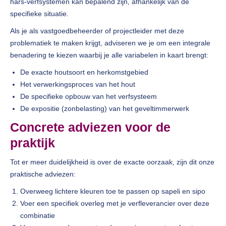
hars-verfsystemen kan bepalend zijn, afhankelijk van de
specifieke situatie.
Als je als vastgoedbeheerder of projectleider met deze
problematiek te maken krijgt, adviseren we je om een integrale
benadering te kiezen waarbij je alle variabelen in kaart brengt:
De exacte houtsoort en herkomstgebied
Het verwerkingsproces van het hout
De specifieke opbouw van het verfsysteem
De expositie (zonbelasting) van het geveltimmerwerk
Concrete adviezen voor de
praktijk
Tot er meer duidelijkheid is over de exacte oorzaak, zijn dit onze
praktische adviezen:
Overweeg lichtere kleuren toe te passen op sapeli en sipo
Voer een specifiek overleg met je verfleverancier over deze
combinatie