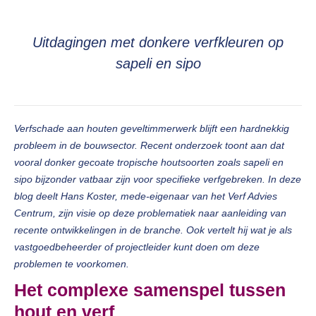
Uitdagingen met donkere verfkleuren op
sapeli en sipo
Verfschade aan houten geveltimmerwerk blijft een hardnekkig
probleem in de bouwsector. Recent onderzoek toont aan dat
vooral donker gecoate tropische houtsoorten zoals sapeli en
sipo bijzonder vatbaar zijn voor specifieke verfgebreken. In deze
blog deelt Hans Koster, mede-eigenaar van het Verf Advies
Centrum, zijn visie op deze problematiek naar aanleiding van
recente ontwikkelingen in de branche. Ook vertelt hij wat je als
vastgoedbeheerder of projectleider kunt doen om deze
problemen te voorkomen.
Het complexe samenspel tussen
hout en verf