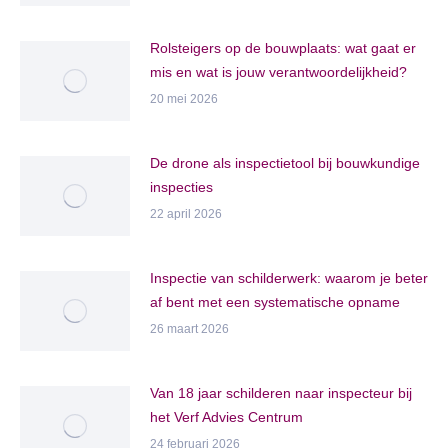
Rolsteigers op de bouwplaats: wat gaat er
mis en wat is jouw verantwoordelijkheid?
20 mei 2026
De drone als inspectietool bij bouwkundige
inspecties
22 april 2026
Inspectie van schilderwerk: waarom je beter
af bent met een systematische opname
26 maart 2026
Van 18 jaar schilderen naar inspecteur bij
het Verf Advies Centrum
24 februari 2026