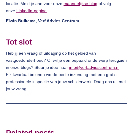
locatie. Meld je aan voor onze
maandelijkse blog
of volg
onze
LinkedIn-pagina
.
Elwin Buikema, Verf Advies Centrum
Tot slot
Heb jij een vraag of uitdaging op het gebied van
vastgoedonderhoud? Of wil je een bepaald onderwerp terugzien
in onze blogs? Stuur je idee naar
info@verfadviescentrum.nl
.
Elk kwartaal belonen we de beste inzending met een gratis
professionele inspectie van jouw schilderwerk. Daag ons uit met
jouw vraag!
Related posts