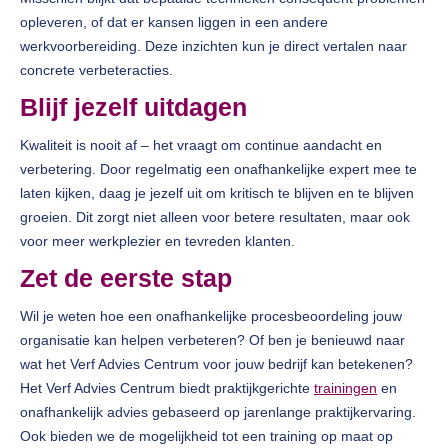
opleveren, of dat er kansen liggen in een andere
werkvoorbereiding. Deze inzichten kun je direct vertalen naar
concrete verbeteracties.
Blijf jezelf uitdagen
Kwaliteit is nooit af – het vraagt om continue aandacht en
verbetering. Door regelmatig een onafhankelijke expert mee te
laten kijken, daag je jezelf uit om kritisch te blijven en te blijven
groeien. Dit zorgt niet alleen voor betere resultaten, maar ook
voor meer werkplezier en tevreden klanten.
Zet de eerste stap
Wil je weten hoe een onafhankelijke procesbeoordeling jouw
organisatie kan helpen verbeteren? Of ben je benieuwd naar
wat het Verf Advies Centrum voor jouw bedrijf kan betekenen?
Het Verf Advies Centrum biedt praktijkgerichte
trainingen
en
onafhankelijk advies gebaseerd op jarenlange praktijkervaring.
Ook bieden we de mogelijkheid tot een training op maat op