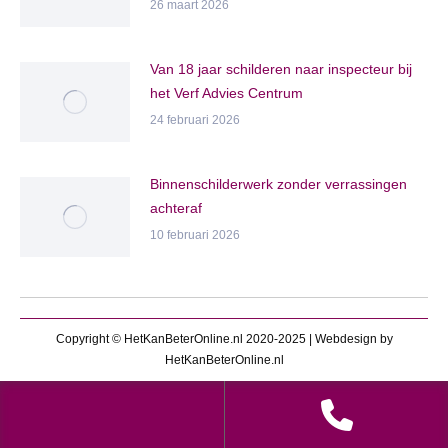
26 maart 2026
Van 18 jaar schilderen naar inspecteur bij
het Verf Advies Centrum
24 februari 2026
Binnenschilderwerk zonder verrassingen
achteraf
10 februari 2026
Copyright © HetKanBeterOnline.nl 2020-2025 | Webdesign by
HetKanBeterOnline.nl