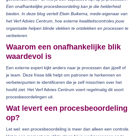
Een onafhankelijke procesbeoordeling kan je die helderheid
bieden. In deze blog vertelt Elwin Buikema, mede-eigenaar van
het Verf Advies Centrum, hoe externe kwaliteitscontroles jouw
organisatie helpen blinde vlekken te ontdekken en processen te
verbeteren.
Waarom een onafhankelijke blik
waardevol is
Een externe expert kijkt anders naar je processen dan jijzelf of
je team. Deze frisse blik helpt om patronen te herkennen en
verbeterpunten te identificeren die je zelf misschien over het
hoofd ziet. Het Verf Advies Centrum voert regelmatig dit soort
procesbeoordelingen uit.
Wat levert een procesbeoordeling
op?
Let wel: een procesbeoordeling is meer dan alleen een controle.