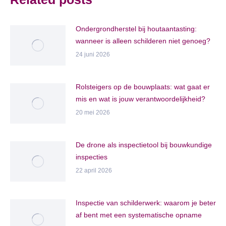
Ondergrondherstel bij houtaantasting:
wanneer is alleen schilderen niet genoeg?
24 juni 2026
Rolsteigers op de bouwplaats: wat gaat er
mis en wat is jouw verantwoordelijkheid?
20 mei 2026
De drone als inspectietool bij bouwkundige
inspecties
22 april 2026
Inspectie van schilderwerk: waarom je beter
af bent met een systematische opname