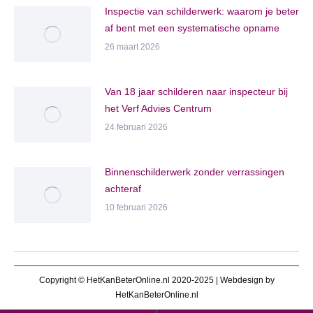
Inspectie van schilderwerk: waarom je beter
af bent met een systematische opname
26 maart 2026
Van 18 jaar schilderen naar inspecteur bij
het Verf Advies Centrum
24 februari 2026
Binnenschilderwerk zonder verrassingen
achteraf
10 februari 2026
Copyright © HetKanBeterOnline.nl 2020-2025 | Webdesign by
HetKanBeterOnline.nl