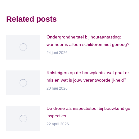
Related posts
Ondergrondherstel bij houtaantasting:
wanneer is alleen schilderen niet genoeg?
24 juni 2026
Rolsteigers op de bouwplaats: wat gaat er
mis en wat is jouw verantwoordelijkheid?
20 mei 2026
De drone als inspectietool bij bouwkundige
inspecties
22 april 2026