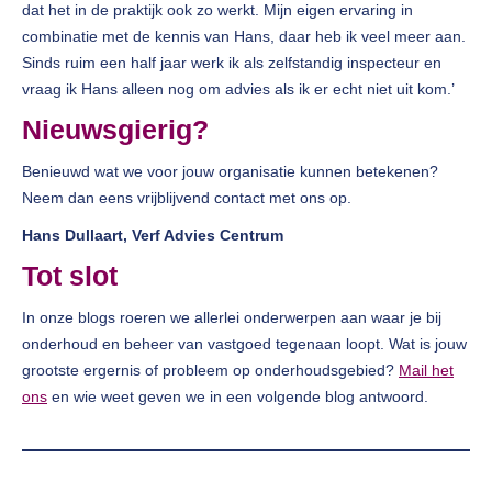
dat het in de praktijk ook zo werkt. Mijn eigen ervaring in
combinatie met de kennis van Hans, daar heb ik veel meer aan.
Sinds ruim een half jaar werk ik als zelfstandig inspecteur en
vraag ik Hans alleen nog om advies als ik er echt niet uit kom.’
Nieuwsgierig?
Benieuwd wat we voor jouw organisatie kunnen betekenen?
Neem dan eens vrijblijvend contact met ons op.
Hans Dullaart, Verf Advies Centrum
Tot slot
In onze blogs roeren we allerlei onderwerpen aan waar je bij
onderhoud en beheer van vastgoed tegenaan loopt. Wat is jouw
grootste ergernis of probleem op onderhoudsgebied?
Mail het
ons
en wie weet geven we in een volgende blog antwoord.