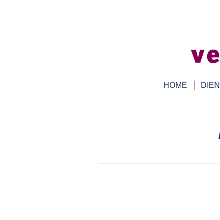
HOME
DIE