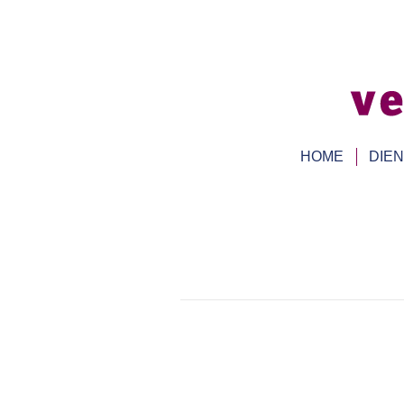
HOME
DIE