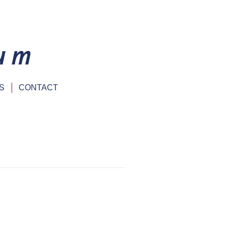
S
CONTACT